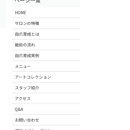
HOME
サロンの特徴
自爪育成とは
施術の流れ
自爪育成実例
メニュー
アートコレクション
スタッフ紹介
アクセス
Q&A
お問い合わせ