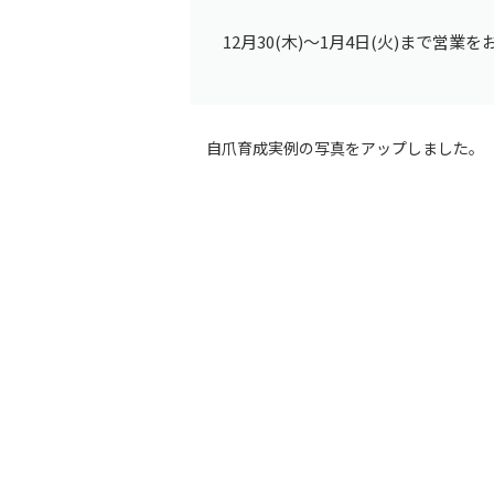
12月30(木)～1月4日(火)まで営業を
自爪育成実例の写真をアップしました。