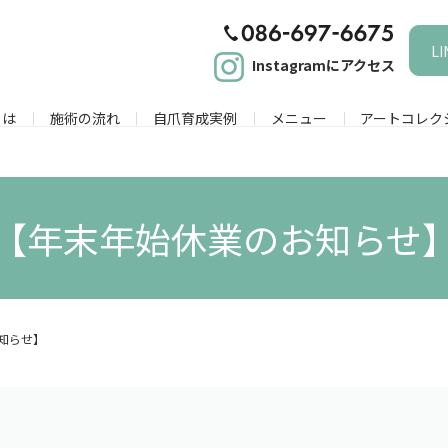
L
Instagramにアクセス
とは
施術の流れ
自爪育成実例
メニュー
アートコレク
【年末年始休業のお知らせ
知らせ】