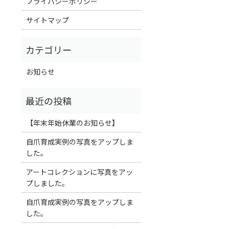
プライバシーポリシー
サイトマップ
お知らせ
【年末年始休業のお知らせ】
自爪育成実例の写真をアップしま
した。
アートコレクションに写真をアッ
プしました。
自爪育成実例の写真をアップしま
した。