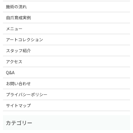
施術の流れ
自爪育成実例
メニュー
アートコレクション
スタッフ紹介
アクセス
Q&A
お問い合わせ
プライバシーポリシー
サイトマップ