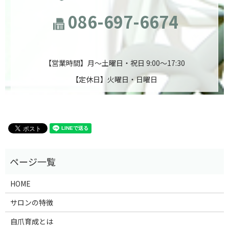
086-697-6674
【営業時間】月～土曜日・祝日 9:00～17:30
【定休日】火曜日・日曜日
HOME
サロンの特徴
自爪育成とは