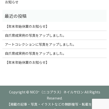
お知らせ
【年末年始休業のお知らせ】
自爪育成実例の写真をアップしました。
アートコレクションに写真をアップしました。
自爪育成実例の写真をアップしました。
【年末年始休業のお知らせ】
Copyright © NICO⁺（ニコプラス）ネイルサロン All Rights
Reserved.
【掲載の記事・写真・イラストなどの無断複写・転載を禁じま