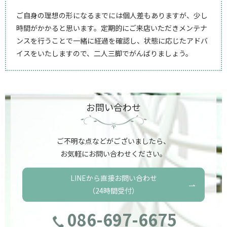
ご自身の理想の形になるまでには個人差もありますが、少し
時間がかかると思います。定期的にご来店いただきメンテナ
ンスを行うことで一緒に経過を確認し、状態に応じたアドバ
イスをいたしますので、二人三脚でがんばりましょう。
お問い合わせ
ご不明な点などがございましたら、
お気軽にお問い合わせください。
LINEから直接お問い合わせ
（24時間受付）
086-697-6675