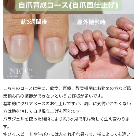
こちらのコースは主に、飲食、医療、教育機関にお勤めの方など職
業柄お爪の装飾ができないというお客様が多いです。
基本的にクリアベースのお仕上げですが、周囲に気付かれたくない
方は艶を消して自爪風仕上げも可能です。
パラジェルを使った施術により約3ヶ月で爪は新しく生え変わりま
す。
伸びるスピードや伸び方には人それぞれ異なり、指によっても違い