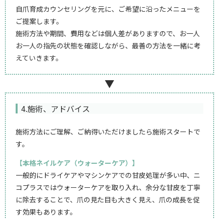
自爪育成カウンセリングを元に、ご希望に沿ったメニューを
ご提案します。
施術方法や期間、費用などは個人差がありますので、お一人
お一人の指先の状態を確認しながら、最善の方法を一緒に考
えていきます。
▼
4.施術、アドバイス
施術方法にご理解、ご納得いただけましたら施術スタートで
す。
【本格ネイルケア（ウォーターケア）】
一般的にドライケアやマシンケアでの甘皮処理が多い中、ニ
コプラスではウォーターケアを取り入れ、余分な甘皮を丁寧
に除去することで、爪の見た目も大きく見え、爪の成長を促
す効果もあります。