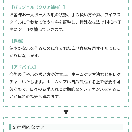
【パラジェル（クリア補強）】
お客様お一人お一人の爪の状態、手の扱い方や癖、ライフス
タイルに合わせて使う材料を調整し、特殊な技法で1本1本丁
寧にジェルを塗っていきます。
【保湿】
健やかな爪を作るために作られた自爪育成専用オイルでしっ
かり保湿します。
【アドバイス】
今後の手や爪の扱い方や注意点、ホームケア方法などをレク
チャーいたします。ホームケアは自爪育成する上で必要不可
欠なので、日々のお手入れと定期的なメンテナンスをするこ
とが理想の指先へ導きます。
▼
5.定期的なケア