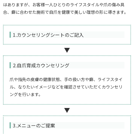
はありますが、お客様一人ひとりのライフスタイルや爪の傷み具
合、癖に合わせた施術で自爪を健康で美しい理想の形に導きます。
1.カウンセリングシートのご記入
▼
2.自爪育成カウンセリング
爪や指先の皮膚の健康状態、手の扱い方や癖、ライフスタイ
ル、なりたいイメージなどを確認させていただくカウンセリ
ングを行います。
▼
3.メニューのご提案