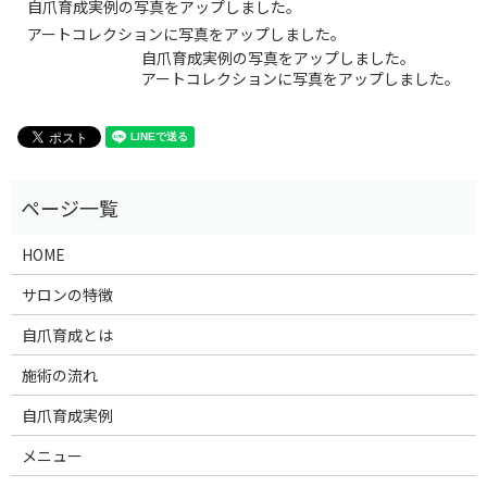
自爪育成実例の写真をアップしました。
アートコレクションに写真をアップしました。
自爪育成実例の写真をアップしました。
アートコレクションに写真をアップしました。
HOME
サロンの特徴
自爪育成とは
施術の流れ
自爪育成実例
メニュー