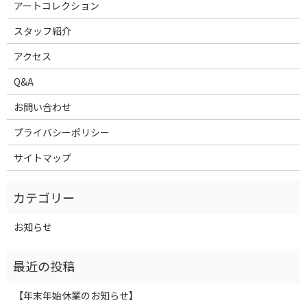
アートコレクション
スタッフ紹介
アクセス
Q&A
お問い合わせ
プライバシーポリシー
サイトマップ
お知らせ
【年末年始休業のお知らせ】