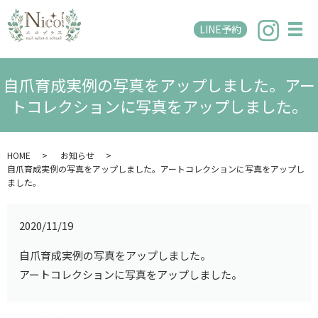
LINE予約
メ
自爪育成実例の写真をアップしました。アー
トコレクションに写真をアップしました。
HOME
お知らせ
自爪育成実例の写真をアップしました。アートコレクションに写真をアップし
ました。
2020/11/19
自爪育成実例の写真をアップしました。
アートコレクションに写真をアップしました。