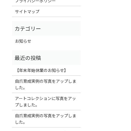
プライバシーポリシー
サイトマップ
お知らせ
【年末年始休業のお知らせ】
自爪育成実例の写真をアップしま
した。
アートコレクションに写真をアッ
プしました。
自爪育成実例の写真をアップしま
した。