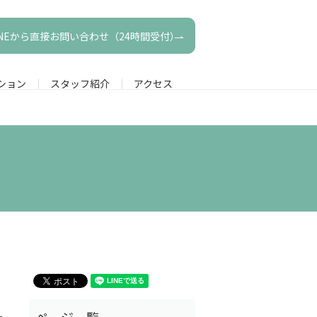
INEから直接お問い合わせ（24時間受付）
ション
スタッフ紹介
アクセス