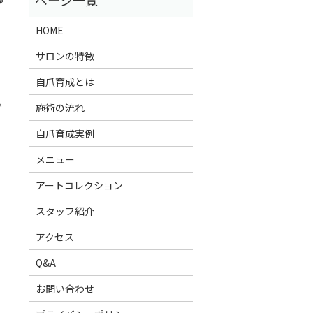
プ
HOME
サロンの特徴
自爪育成とは
か
施術の流れ
自爪育成実例
メニュー
アートコレクション
スタッフ紹介
アクセス
Q&A
お問い合わせ